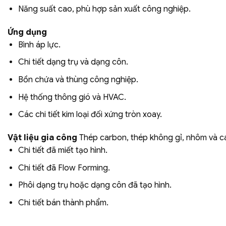
Năng suất cao, phù hợp sản xuất công nghiệp.
Ứng dụng
Bình áp lực.
Chi tiết dạng trụ và dạng côn.
Bồn chứa và thùng công nghiệp.
Hệ thống thông gió và HVAC.
Các chi tiết kim loại đối xứng tròn xoay.
Vật liệu gia công
Thép carbon, thép không gỉ, nhôm và cá
Chi tiết đã miết tạo hình.
Chi tiết đã Flow Forming.
Phôi dạng trụ hoặc dạng côn đã tạo hình.
Chi tiết bán thành phẩm.