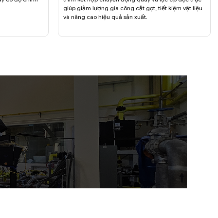
giúp giảm lượng gia công cắt gọt, tiết kiệm vật liệu
và nâng cao hiệu quả sản xuất.