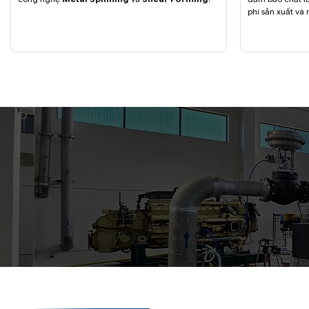
phí sản xuất và