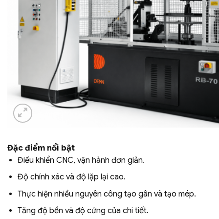
Đặc điểm nổi bật
Điều khiển CNC, vận hành đơn giản.
Độ chính xác và độ lặp lại cao.
Thực hiện nhiều nguyên công tạo gân và tạo mép.
Tăng độ bền và độ cứng của chi tiết.