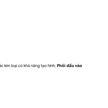
c kim loại có khả năng tạo hình.
Phôi đầu vào