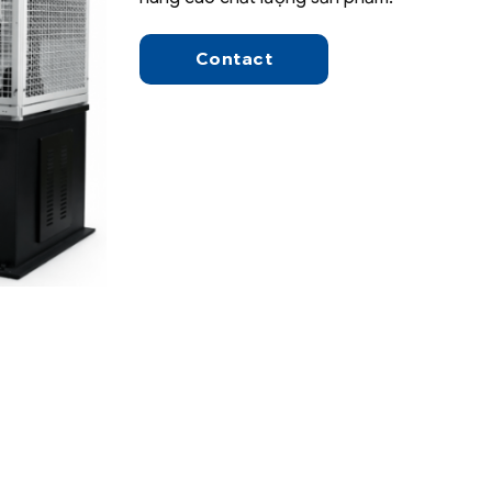
Contact