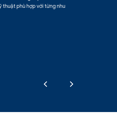
thuật phù hợp với từng nhu