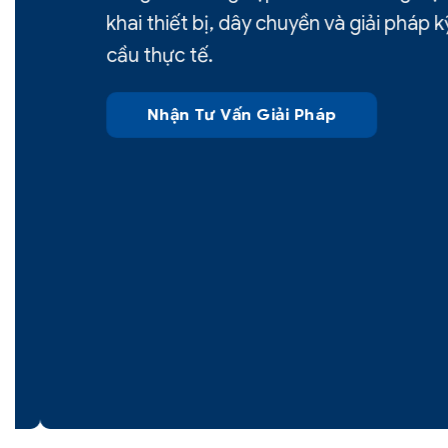
khai thiết bị, dây chuyền và giải pháp kỹ 
cầu thực tế.
Nhận Tư Vấn Giải Pháp