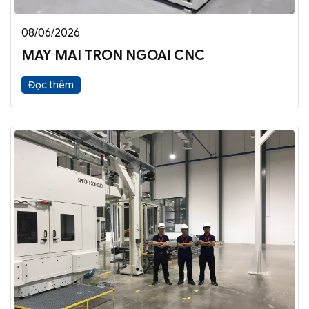
08/06/2026
MÁY MÀI TRÒN NGOÀI CNC
Đọc thêm