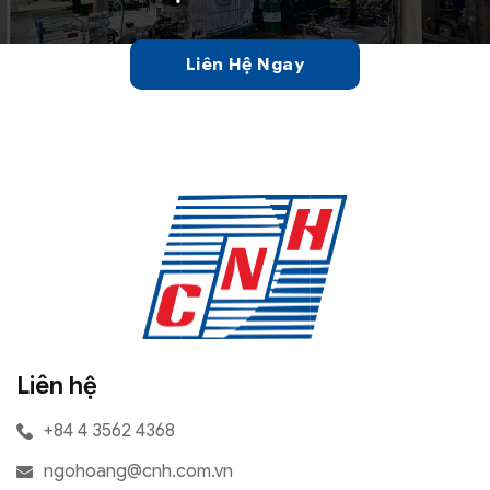
Liên Hệ Ngay
Liên hệ
+84 4 3562 4368
ngohoang@cnh.com.vn