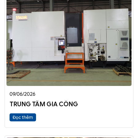
09/06/2026
TRUNG TÂM GIA CÔNG
Đọc thêm