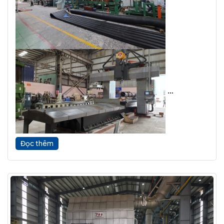
Đọc thêm