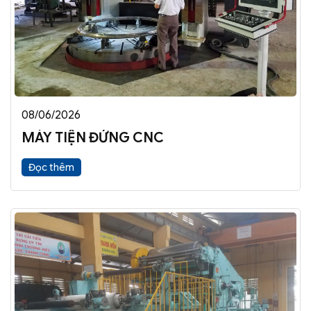
08/06/2026
MÁY TIỆN ĐỨNG CNC
Đọc thêm