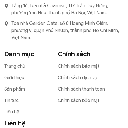
Tầng 16, tòa nhà Charmvit, 117 Trần Duy Hưng,
phường Yên Hòa, thành phố Hà Nội, Việt Nam.
Tòa nhà Garden Gate, số 8 Hoàng Minh Giám,
phường 9, quận Phú Nhuận, thành phố Hồ Chí Minh,
Việt Nam.
Danh mục
Chính sách
Trang chủ
Chính sách bảo mật
Giới thiệu
Chính sách dịch vụ
Sản phẩm
Chính sách thanh toán
Tin tức
Chính sách bảo mật
Liên hệ
Liên hệ