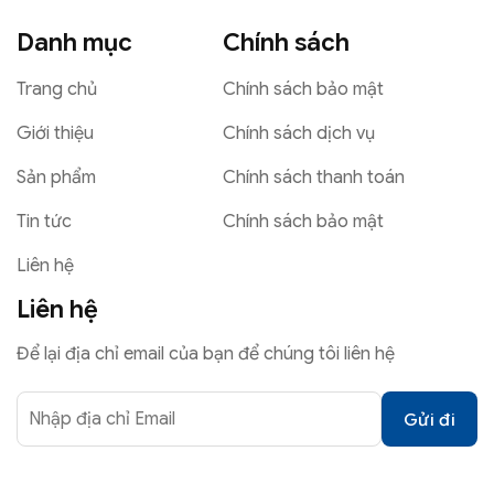
Danh mục
Chính sách
Trang chủ
Chính sách bảo mật
Giới thiệu
Chính sách dịch vụ
Sản phẩm
Chính sách thanh toán
Tin tức
Chính sách bảo mật
Liên hệ
Liên hệ
Để lại địa chỉ email của bạn để chúng tôi liên hệ