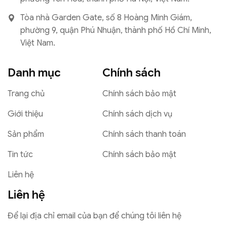
Tòa nhà Garden Gate, số 8 Hoàng Minh Giám,
phường 9, quận Phú Nhuận, thành phố Hồ Chí Minh,
Việt Nam.
Danh mục
Chính sách
Trang chủ
Chính sách bảo mật
Giới thiệu
Chính sách dịch vụ
Sản phẩm
Chính sách thanh toán
Tin tức
Chính sách bảo mật
Liên hệ
Liên hệ
Để lại địa chỉ email của bạn để chúng tôi liên hệ