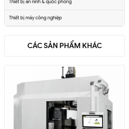
Thiết bị an ninh & quốc phòng
Thiết bị máy công nghiệp
CÁC SẢN PHẨM KHÁC